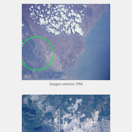
Imagen satelital 1984