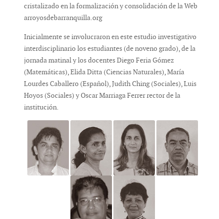
cristalizado en la formalización y consolidación de la Web
arroyosdebarranquilla.org
Inicialmente se involucraron en este estudio investigativo
interdisciplinario los estudiantes (de noveno grado), de la
jornada matinal y los docentes Diego Feria Gómez
(Matemáticas), Elida Ditta (Ciencias Naturales), María
Lourdes Caballero (Español), Judith Ching (Sociales), Luis
Hoyos (Sociales) y Oscar Marriaga Ferrer rector de la
institución.