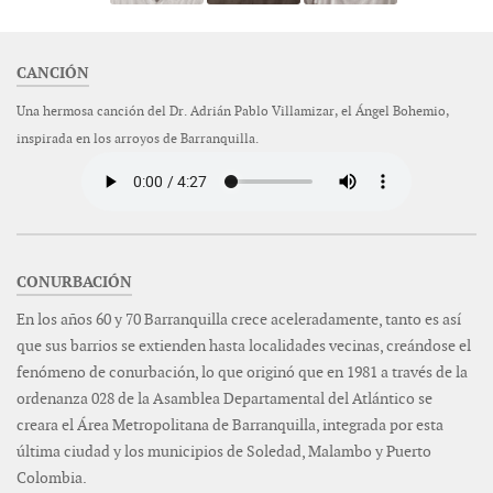
CANCIÓN
Una hermosa canción del Dr. Adrián Pablo Villamizar, el Ángel Bohemio,
inspirada en los arroyos de Barranquilla.
CONURBACIÓN
En los años 60 y 70 Barranquilla crece aceleradamente, tanto es así
que sus barrios se extienden hasta localidades vecinas, creándose el
fenómeno de conurbación, lo que originó que en 1981 a través de la
ordenanza 028 de la Asamblea Departamental del Atlántico se
creara el Área Metropolitana de Barranquilla, integrada por esta
última ciudad y los municipios de Soledad, Malambo y Puerto
Colombia.