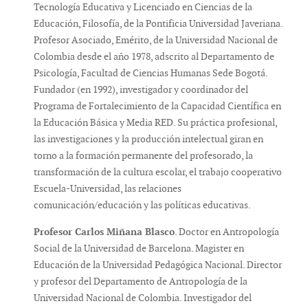
Tecnología Educativa y Licenciado en Ciencias de la
Educación, Filosofía, de la Pontificia Universidad Javeriana.
Profesor Asociado, Emérito, de la Universidad Nacional de
Colombia desde el año 1978, adscrito al Departamento de
Psicología, Facultad de Ciencias Humanas Sede Bogotá.
Fundador (en 1992), investigador y coordinador del
Programa de Fortalecimiento de la Capacidad Científica en
la Educación Básica y Media RED. Su práctica profesional,
las investigaciones y la producción intelectual giran en
torno a la formación permanente del profesorado, la
transformación de la cultura escolar, el trabajo cooperativo
Escuela-Universidad, las relaciones
comunicación/educación y las políticas educativas.
Profesor Carlos Miñana Blasco
. Doctor en Antropología
Social de la Universidad de Barcelona. Magister en
Educación de la Universidad Pedagógica Nacional. Director
y profesor del Departamento de Antropología de la
Universidad Nacional de Colombia. Investigador del