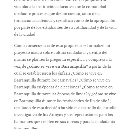
vincular a la institución educativa con la comunidad
mediante procesos que dieran cuenta, tanto de la
formación académica y científica como de la apropiación
por parte de los estudiantes de su cotidianidad y de la vida
de la ciudad.
Como consecuencia de esta propuesta se formalizó un
proyecto macro sobre cultura ciudadana y dentro del
mismo se planteó la pregunta específica y compleja a la
vez, de
¿cómo se vive en Barranquilla?
a partir de la
cual se establecieron los énfasis ¿Cómo se vive en
Barranquilla durante los carnavales? ¿Cómo se vive en
Barranquilla en épocas de elecciones? ¿Cómo se vive en
Barranquilla durante las épocas de lluvia? y ¿cómo se vive
en Barranquilla durante las festividades de fin de año?;
resultado de esta decisión ha sido el desarrollo del estudio
investigativo de los Arroyos y sus repercusiones para los
habitantes que residen en sus riberas y para la ciudadanía
Barranquillera.