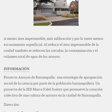
A menor área impermeable, más infiltración y por lo tanto menos
escurrimiento superficial. Al reducir el área impermeable de la
ciudad también se reducen las crecidas, la contaminación y el
volumen total de agua de los arroyos.
INFORMACIÓN
Proyecto Arroyos de Barranquilla: una estrategia de apropiación
social de la ciencia por parte de la población barranquillera. Un
proyecto de la IED Marco Fidel Suárez que promueve la creación
colectiva de una cultura de arroyos en la ciudad de Barranquilla.
Dirección