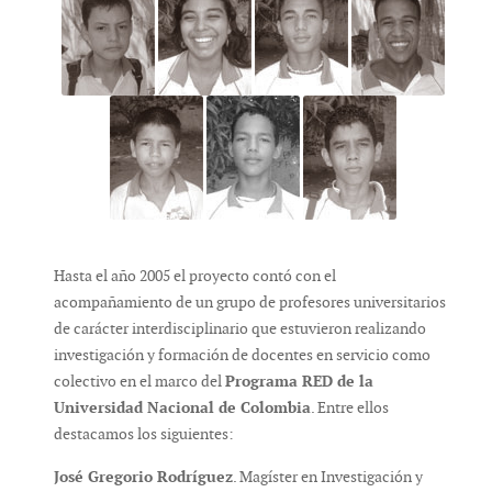
Hasta el año 2005 el proyecto contó con el
acompañamiento de un grupo de profesores universitarios
de carácter interdisciplinario que estuvieron realizando
investigación y formación de docentes en servicio como
colectivo en el marco del
Programa RED de la
Universidad Nacional de Colombia
. Entre ellos
destacamos los siguientes:
José Gregorio Rodríguez
. Magíster en Investigación y