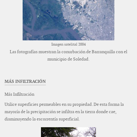
Imagen satelital 2004
Las fotografías muestran la conurbación de Barranquilla con el
municipio de Soledad.
MÁS INFILTRACIÓN
Más Infiltración
Utilice superficies permeables en su propiedad. De esta forma la
mayoría de la precipitación se infiltra en la tierra donde cae,
disminuyendo la escorrentía superficial.