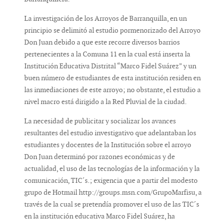
La investigación de los Arroyos de Barranquilla, en un
principio se delimitó al estudio pormenorizado del Arroyo
Don Juan debido a que este recorre diversos barrios
pertenecientes a la Comuna 11 en la cual está inserta la
Institución Educativa Distrital “Marco Fidel Suárez” y un
buen número de estudiantes de esta institución residen en
las inmediaciones de este arroyo; no obstante, el estudio a
nivel macro está dirigido a la Red Pluvial de la ciudad.
La necesidad de publicitar y socializar los avances
resultantes del estudio investigativo que adelantaban los
estudiantes y docentes de la Institución sobre el arroyo
Don Juan determinó por razones económicas y de
actualidad, el uso de las tecnologías de la información y la
comunicación, TIC´s.; exigencia que a partir del modesto
grupo de Hotmail http://groups.msn.com/GrupoMarfisu, a
través de la cual se pretendía promover el uso de las TIC´s
en la institución educativa Marco Fidel Suárez, ha