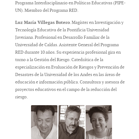
Programa Interdisciplinario en Políticas Educativas (PIPE-
UN). Miembro del Programa RED.
Luz María Villegas Botero
. Magíster en Investigación y
Tecnología Educativa de la Pontificia Universidad
Javeriana. Profesional en Desarrollo Familiar de la
Universidad de Caldas. Asistente General del Programa
RED durante 10 años. Su experiencia profesional gira en
torno a la Gestión del Riesgo. Catedrática de la
especialización en Evaluación de Riesgos y Prevención de
Desastres de la Universidad de los Andes en las áreas de
educación e información pública. Consultora y asesora de
proyectos educativos en el campo de la reducción del
riesgo.