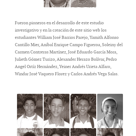
Fueron pioneros en el desarrollo de este estudio
investigativo y en la creación de este sitio web los
estudiantes William José Barrios Parejo, Yamith Alfonso
Cantillo Mier, Aníbal Enrique Campo Figueroa, Soleiny del
Carmen Contreras Martínez, José Eduardo García Mora,
Julieth Gómez Turizo, Alexander Herazo Bolívar, Pedro
Angel Ortíz Hernández, Yeiner Andrés Urieta Alfaro,
Windar José Vaquero Florez y Carlos Andrés Vega Salas.