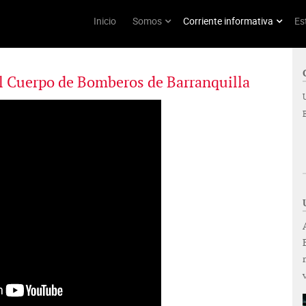
Inicio
Somos
Corriente informativa
Es
el Cuerpo de Bomberos de Barranquilla